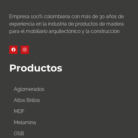
Empresa 100% colombiana con más de 30 años de
experiencia en la industria de productos de madera
para el mobiliario arquitectónico y la construcción.
Productos
Aglomerados
Altos Brillos
MDF
Melamina
OSB