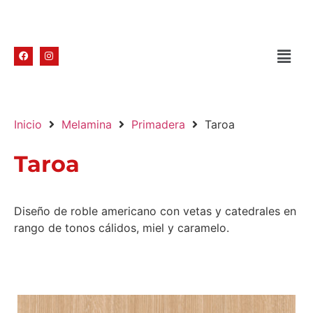
Inicio
Melamina
Primadera
Taroa
Taroa
Diseño de roble americano con vetas y catedrales en
rango de tonos cálidos, miel y caramelo.